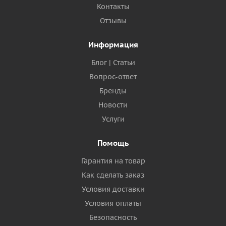
Контакты
Отзывы
Информация
Блог | Статьи
Вопрос-ответ
Бренды
Новости
Услуги
Помощь
Гарантия на товар
Как сделать заказ
Условия доставки
Условия оплаты
Безопасность