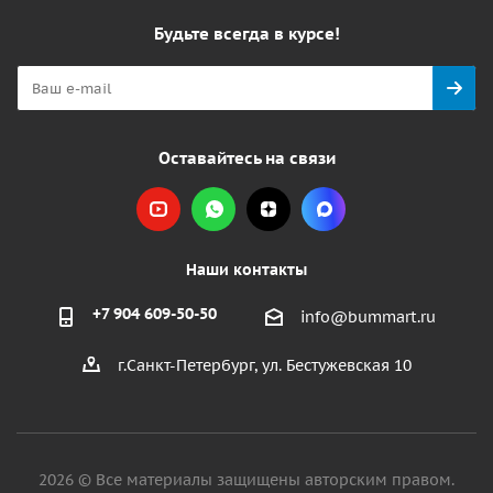
Будьте всегда в курсе!
Оставайтесь на связи
Наши контакты
+7 904 609-50-50
info@bummart.ru
г.Санкт-Петербург, ул. Бестужевская 10
2026 © Все материалы защищены авторским правом.