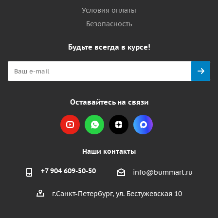
Условия оплаты
Безопасность
Будьте всегда в курсе!
Оставайтесь на связи
Наши контакты
+7 904 609-50-50
info@bummart.ru
г.Санкт-Петербург, ул. Бестужевская 10