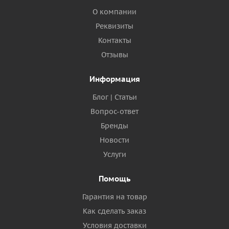
О компании
Реквизиты
Контакты
Отзывы
Информация
Блог | Статьи
Вопрос-ответ
Бренды
Новости
Услуги
Помощь
Гарантия на товар
Как сделать заказ
Условия доставки