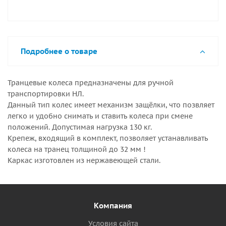
Подробнее о товаре
Транцевые колеса предназначены для ручной
транспортировки НЛ.
Данный тип колес имеет механизм защёлки, что позвляет
легко и удобно снимать и ставить колеса при смене
положений. Допустимая нагрузка 130 кг.
Крепеж, входящий в комплект, позволяет устанавливать
колеса на транец толщиной до 32 мм !
Каркас изготовлен из нержавеющей стали.
Компания
Условия сайта