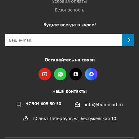
Условия оплаты
Безопасность
Будьте всегда в курсе!
Оставайтесь на связи
Наши контакты
+7 904 609-50-50
info@bummart.ru
г.Санкт-Петербург, ул. Бестужевская 10