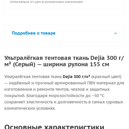
отличаться от цен в розничных магазинах
Подробнее о товаре
Ультралёгкая тентовая ткань Dejia 300 г/
м² (Серый) — ширина рулона 155 см
Ультралёгкая тентовая ткань
Dejia 300 г/м²
(красный цвет)
— надёжный и прочный армированный ПВХ материал для
изготовления и ремонта тентов, чехлов и защитных
покрытий. Благодаря морозостойкости до −50 °C
сохраняет эластичность и долговечность в самых суровых
климатических условиях.
Основные характеристики