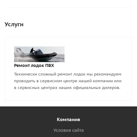
Услуги
Ремонт лодок ПВХ
Технически сложный ремонт лодок мы рекомендуем
проводить в сервисном центре нашей компании или
в сервисных центрах наших официальных дилеров.
Компания
Условия сайта