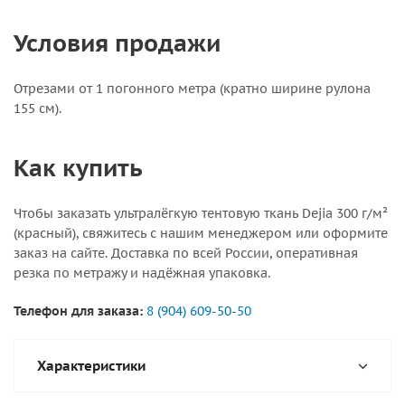
Условия продажи
Отрезами от 1 погонного метра (кратно ширине рулона
155 см).
Как купить
Чтобы заказать ультралёгкую тентовую ткань Dejia 300 г/м²
(красный), свяжитесь с нашим менеджером или оформите
заказ на сайте. Доставка по всей России, оперативная
резка по метражу и надёжная упаковка.
Телефон для заказа:
8 (904) 609-50-50
Характеристики