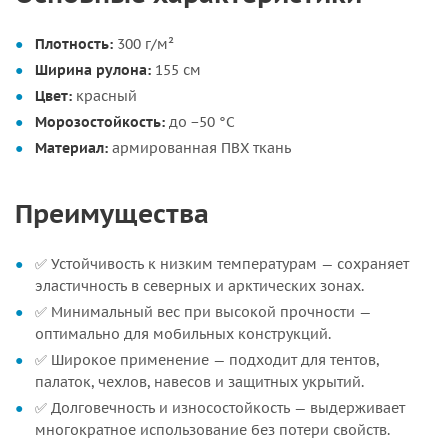
Плотность:
300 г/м²
Ширина рулона:
155 см
Цвет:
красный
Морозостойкость:
до −50 °C
Материал:
армированная ПВХ ткань
Преимущества
✅ Устойчивость к низким температурам — сохраняет
эластичность в северных и арктических зонах.
✅ Минимальный вес при высокой прочности —
оптимально для мобильных конструкций.
✅ Широкое применение — подходит для тентов,
палаток, чехлов, навесов и защитных укрытий.
✅ Долговечность и износостойкость — выдерживает
многократное использование без потери свойств.