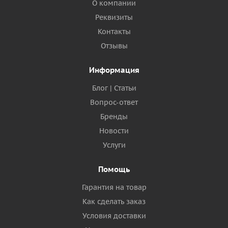
О компании
Реквизиты
Контакты
Отзывы
Информация
Блог | Статьи
Вопрос-ответ
Бренды
Новости
Услуги
Помощь
Гарантия на товар
Как сделать заказ
Условия доставки