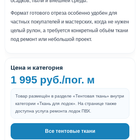
осадков, пыли и внешней среды.
Формат готового отреза особенно удобен для
частных покупателей и мастерских, когда не нужен
целый рулон, а требуется конкретный объём ткани
под ремонт или небольшой проект.
Цена и категория
1 995 руб./пог. м
Товар размещён в разделе «Тентовая ткань» внутри
категории «Ткань для лодок». На странице также
доступна услуга ремонта лодок ПВХ.
Все тентовые ткани