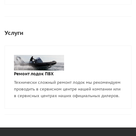
Услуги
Ремонт лодок ПВХ
Технически сложный ремонт лодок мы рекомендуем
проводить в сервисном центре нашей компании или
в сервисных центрах наших официальных дилеров.