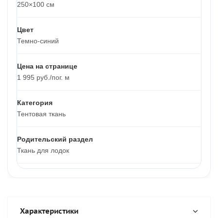
250×100 см
Цвет
Темно-синий
Цена на странице
1 995 руб./пог. м
Категория
Тентовая ткань
Родительский раздел
Ткань для лодок
Характеристики