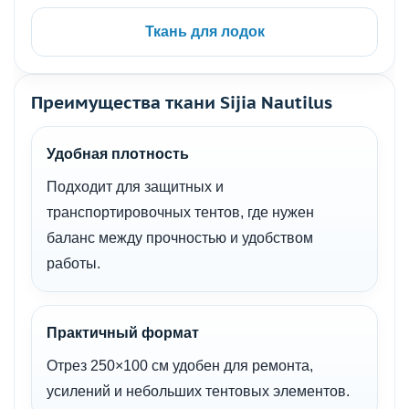
Ткань для лодок
Преимущества ткани Sijia Nautilus
Удобная плотность
Подходит для защитных и
транспортировочных тентов, где нужен
баланс между прочностью и удобством
работы.
Практичный формат
Отрез 250×100 см удобен для ремонта,
усилений и небольших тентовых элементов.