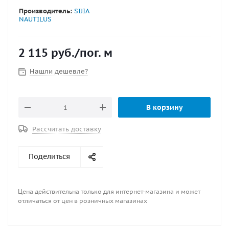
Производитель:
SIJIA
NAUTILUS
2 115
руб.
/пог. м
Нашли дешевле?
В корзину
Рассчитать доставку
Поделиться
Цена действительна только для интернет-магазина и может
отличаться от цен в розничных магазинах