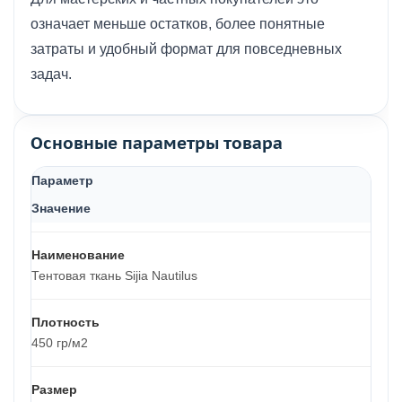
означает меньше остатков, более понятные
затраты и удобный формат для повседневных
задач.
Основные параметры товара
Параметр
Значение
Наименование
Тентовая ткань Sijia Nautilus
Плотность
450 гр/м2
Размер