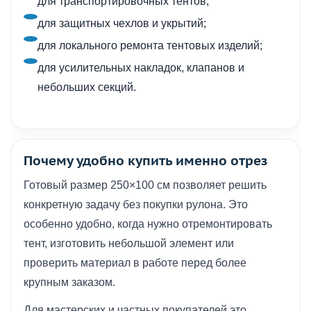
для транспортировочных тентов;
для защитных чехлов и укрытий;
для локального ремонта тентовых изделий;
для усилительных накладок, клапанов и
небольших секций.
Почему удобно купить именно отрез
Готовый размер 250×100 см позволяет решить
конкретную задачу без покупки рулона. Это
особенно удобно, когда нужно отремонтировать
тент, изготовить небольшой элемент или
проверить материал в работе перед более
крупным заказом.
Для мастерских и частных покупателей это