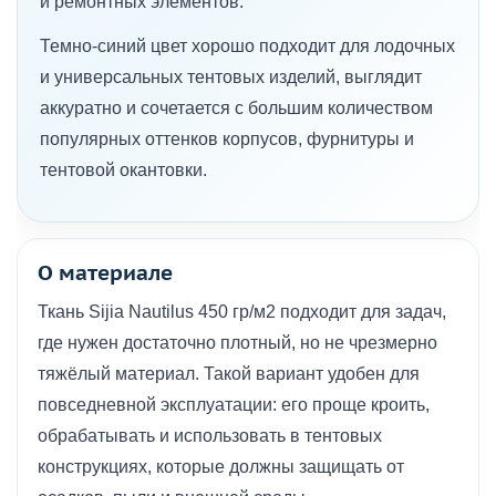
и ремонтных элементов.
Темно-синий цвет хорошо подходит для лодочных
и универсальных тентовых изделий, выглядит
аккуратно и сочетается с большим количеством
популярных оттенков корпусов, фурнитуры и
тентовой окантовки.
О материале
Ткань Sijia Nautilus 450 гр/м2 подходит для задач,
где нужен достаточно плотный, но не чрезмерно
тяжёлый материал. Такой вариант удобен для
повседневной эксплуатации: его проще кроить,
обрабатывать и использовать в тентовых
конструкциях, которые должны защищать от