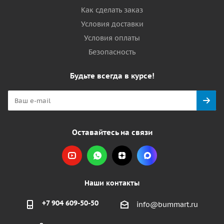
Как сделать заказ
Условия доставки
Условия оплаты
Безопасность
Будьте всегда в курсе!
Оставайтесь на связи
Наши контакты
+7 904 609-50-50
info@bummart.ru