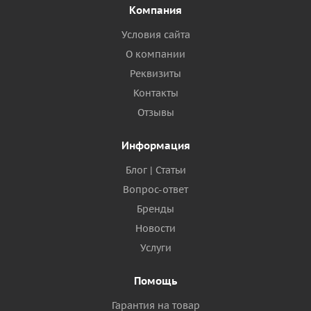
Компания
Условия сайта
О компании
Реквизиты
Контакты
Отзывы
Информация
Блог | Статьи
Вопрос-ответ
Бренды
Новости
Услуги
Помощь
Гарантия на товар