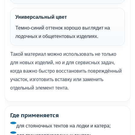
Универсальный цвет
Темно-синий оттенок хорошо выглядит на
лодочных и общетентовых изделиях.
Такой материал можно использовать не только
для новых изделий, но и для сервисных задач,
когда важно быстро восстановить повреждённый
участок, изготовить вставку или заменить
отдельный элемент тента.
Где применяется
для стояночных тентов на лодки и катера;