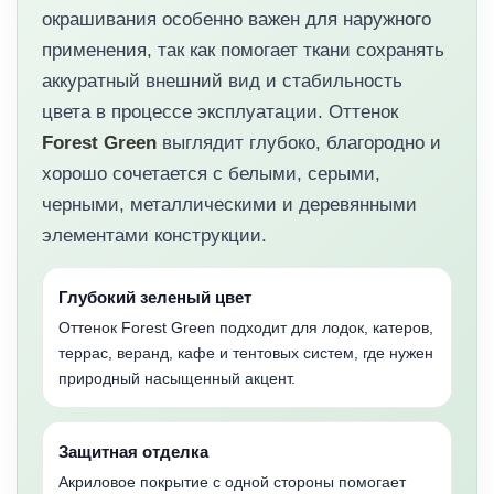
окрашивания особенно важен для наружного
применения, так как помогает ткани сохранять
аккуратный внешний вид и стабильность
цвета в процессе эксплуатации. Оттенок
Forest Green
выглядит глубоко, благородно и
хорошо сочетается с белыми, серыми,
черными, металлическими и деревянными
элементами конструкции.
Глубокий зеленый цвет
Оттенок Forest Green подходит для лодок, катеров,
террас, веранд, кафе и тентовых систем, где нужен
природный насыщенный акцент.
Защитная отделка
Акриловое покрытие с одной стороны помогает