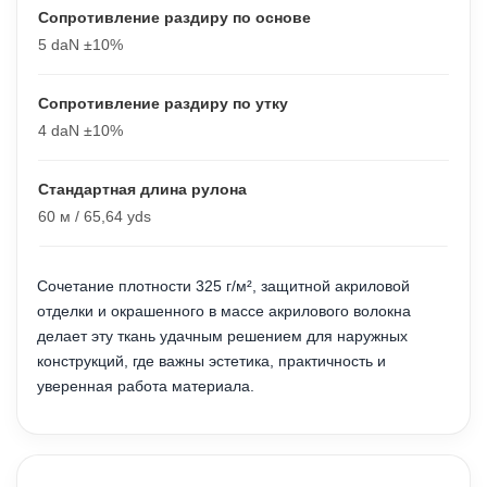
Сопротивление раздиру по основе
5 daN ±10%
Сопротивление раздиру по утку
4 daN ±10%
Стандартная длина рулона
60 м / 65,64 yds
Сочетание плотности 325 г/м², защитной акриловой
отделки и окрашенного в массе акрилового волокна
делает эту ткань удачным решением для наружных
конструкций, где важны эстетика, практичность и
уверенная работа материала.