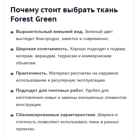
Почему стоит выбрать ткань
Forest Green
Выразительный внешний вид.
Зеленый цвет
выглядит благородно, заметно и современно.
Широкая сочетаемость.
Хорошо подходит к лодкам,
катерам, верандам, террасам и коммерческим
объектам.
Практичность.
Материал рассчитан на наружное
использование и регулярную эксплуатацию.
Подходит для тентовых работ.
Удобен для
изготовления новых и замены изношенных элементов
конструкции.
Сбалансированные характеристики.
Ширина и
плотность позволяют использовать ткань в разных
проектах.