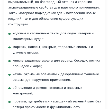
выразительный, но благородный оттенок и хорошие
эксплуатационные свойства для наружного применения.
Такой материал подходит как для изготовления новых
изделий, так и для обновления существующих
конструкций.
ходовые и стояночные тенты для лодок, катеров и
маломерных судов;
маркизы, навесы, козырьки, террасные системы и
уличные шторы;
мягкие защитные экраны для веранд, беседок, летних
площадок и кафе;
чехлы, укрывные элементы и декоративные тканевые
вставки для наружного применения;
обновление и ремонт тентовых и навесных
конструкций;
проекты, где требуется насыщенный зеленый цвет без
потери практичности и функциональности.