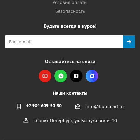
Условия оплаты
Безопасность
Будьте всегда в курсе!
Оставайтесь на связи
Наши контакты
+7 904 609-50-50
info@bummart.ru
г.Санкт-Петербург, ул. Бестужевская 10