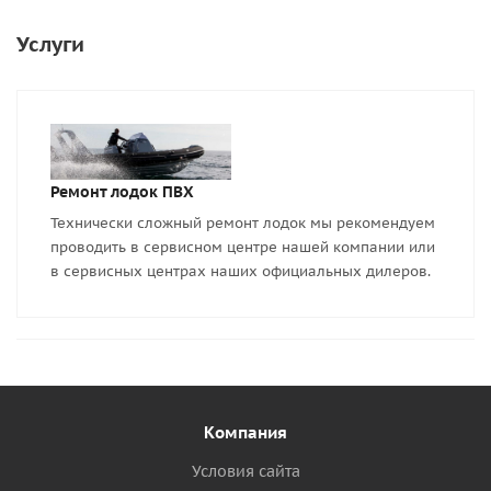
Услуги
Ремонт лодок ПВХ
Технически сложный ремонт лодок мы рекомендуем
проводить в сервисном центре нашей компании или
в сервисных центрах наших официальных дилеров.
Компания
Условия сайта