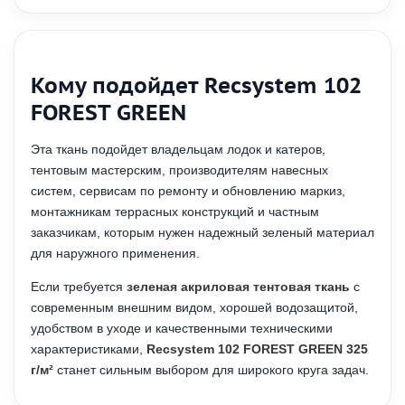
Кому подойдет Recsystem 102
FOREST GREEN
Эта ткань подойдет владельцам лодок и катеров,
тентовым мастерским, производителям навесных
систем, сервисам по ремонту и обновлению маркиз,
монтажникам террасных конструкций и частным
заказчикам, которым нужен надежный зеленый материал
для наружного применения.
Если требуется
зеленая акриловая тентовая ткань
с
современным внешним видом, хорошей водозащитой,
удобством в уходе и качественными техническими
характеристиками,
Recsystem 102 FOREST GREEN 325
г/м²
станет сильным выбором для широкого круга задач.