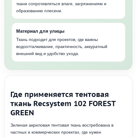
ткани сопротивляться влаге, загрязнениям и
образованию плесени.
Материал для улицы
Ткань подходит для проектов, где важны
водоотталкивание, практичность, аккуратный
внешний вид и удобство ухода.
Где применяется тентовая
ткань Recsystem 102 FOREST
GREEN
Зеленая акриловая тентовая ткань востребована в
частных и коммерческих проектах, где нужен