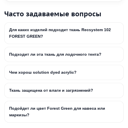
Часто задаваемые вопросы
Для каких изделий подходит ткань Recsystem 102
FOREST GREEN?
Подходит ли эта ткань для лодочного тента?
Чем хорош solution dyed acrylic?
Ткань защищена от влаги и загрязнений?
Подойдет ли цвет Forest Green для навеса или
маркизы?