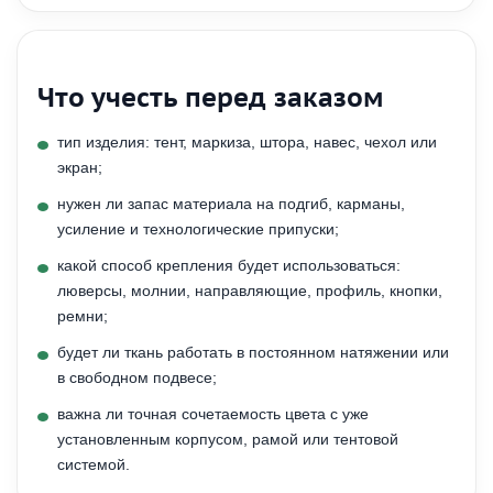
Что учесть перед заказом
тип изделия: тент, маркиза, штора, навес, чехол или
экран;
нужен ли запас материала на подгиб, карманы,
усиление и технологические припуски;
какой способ крепления будет использоваться:
люверсы, молнии, направляющие, профиль, кнопки,
ремни;
будет ли ткань работать в постоянном натяжении или
в свободном подвесе;
важна ли точная сочетаемость цвета с уже
установленным корпусом, рамой или тентовой
системой.