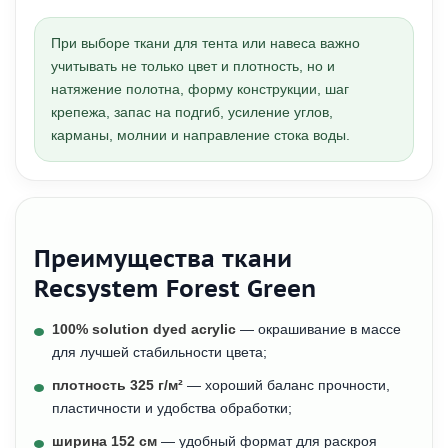
При выборе ткани для тента или навеса важно
учитывать не только цвет и плотность, но и
натяжение полотна, форму конструкции, шаг
крепежа, запас на подгиб, усиление углов,
карманы, молнии и направление стока воды.
Преимущества ткани
Recsystem Forest Green
100% solution dyed acrylic
— окрашивание в массе
для лучшей стабильности цвета;
плотность 325 г/м²
— хороший баланс прочности,
пластичности и удобства обработки;
ширина 152 см
— удобный формат для раскроя