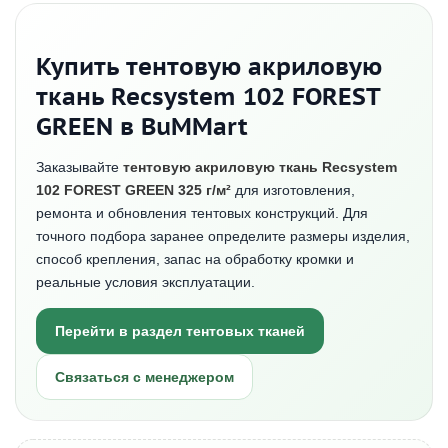
Купить тентовую акриловую
ткань Recsystem 102 FOREST
GREEN в BuMMart
Заказывайте
тентовую акриловую ткань Recsystem
102 FOREST GREEN 325 г/м²
для изготовления,
ремонта и обновления тентовых конструкций. Для
точного подбора заранее определите размеры изделия,
способ крепления, запас на обработку кромки и
реальные условия эксплуатации.
Перейти в раздел тентовых тканей
Связаться с менеджером