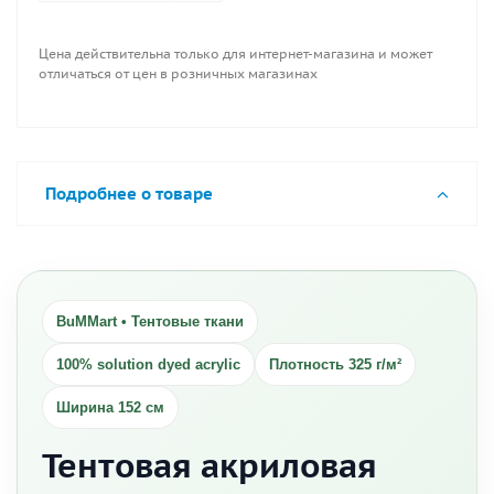
Цена действительна только для интернет-магазина и может
отличаться от цен в розничных магазинах
Подробнее о товаре
BuMMart • Тентовые ткани
100% solution dyed acrylic
Плотность 325 г/м²
Ширина 152 см
Тентовая акриловая