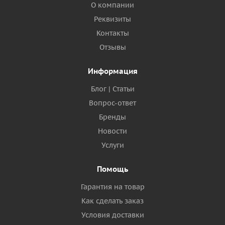
О компании
Реквизиты
Контакты
Отзывы
Информация
Блог | Статьи
Вопрос-ответ
Бренды
Новости
Услуги
Помощь
Гарантия на товар
Как сделать заказ
Условия доставки