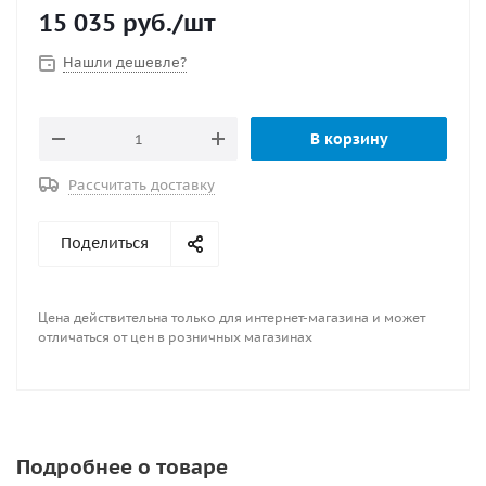
15 035
руб.
/шт
Нашли дешевле?
В корзину
Рассчитать доставку
Поделиться
Цена действительна только для интернет-магазина и может
отличаться от цен в розничных магазинах
Подробнее о товаре