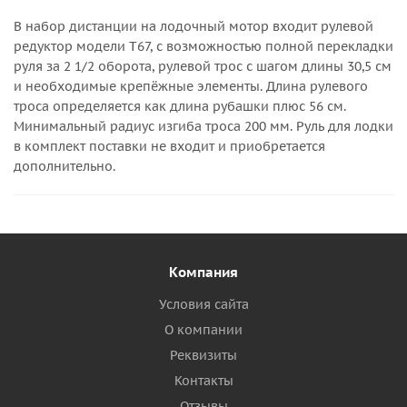
В набор дистанции на лодочный мотор входит рулевой
редуктор модели Т67, с возможностью полной перекладки
руля за 2 1/2 оборота, рулевой трос c шагом длины 30,5 см
и необходимые крепёжные элементы. Длина рулевого
троса определяется как длина рубашки плюс 56 см.
Минимальный радиус изгиба троса 200 мм. Руль для лодки
в комплект поставки не входит и приобретается
дополнительно.
Компания
Условия сайта
О компании
Реквизиты
Контакты
Отзывы