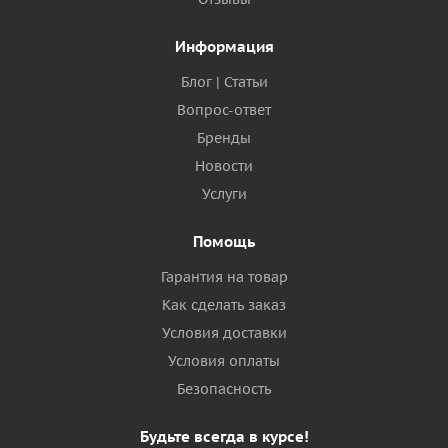
Информация
Блог | Статьи
Вопрос-ответ
Бренды
Новости
Услуги
Помощь
Гарантия на товар
Как сделать заказ
Условия доставки
Условия оплаты
Безопасность
Будьте всегда в курсе!