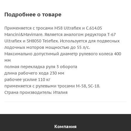
Подробнее о товаре
Применяется с тросами М58 Ultraflex и С.614.05
Mancini&Mavimare. Является аналогом редуктора Т-67
Ultraflex и SH8050 Teleflex. Используется для подвесных
лодочных моторов мощностью до 55 л/с.
Максимально допустимый диаметр рулевого колеса 400
мм
полная перекладка руля 3 оборота
длина рабочего хода 230 мм
рабочее усилие 110 кг
применяется с рулевыми тросами М-58, SC-18.
Страна производитель: Италия
Компания