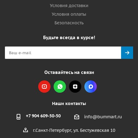
Условия доставки
Условия оплаты
Безопасность
Будьте всегда в курсе!
Оставайтесь на связи
Наши контакты
+7 904 609-50-50
info@bummart.ru
г.Санкт-Петербург, ул. Бестужевская 10