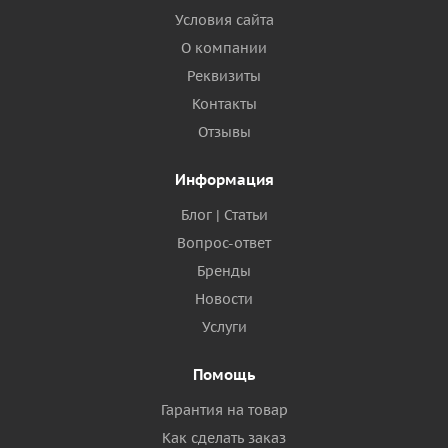
Условия сайта
О компании
Реквизиты
Контакты
Отзывы
Информация
Блог | Статьи
Вопрос-ответ
Бренды
Новости
Услуги
Помощь
Гарантия на товар
Как сделать заказ