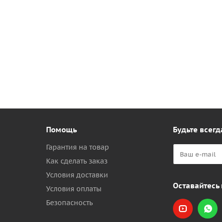
Помощь
Будьте всегд
Гарантия на товар
Как сделать заказ
Условия доставки
Оставайтесь 
Условия оплаты
Безопасность