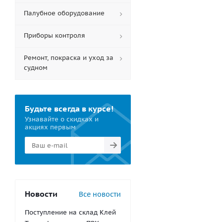
Палубное оборудование
Приборы контроля
Ремонт, покраска и уход за
судном
Будьте всегда в курсе!
Узнавайте о скидках и
акциях первым
Новости
Все новости
Поступление на склад Клей