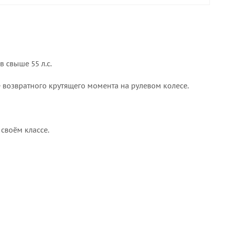
 свыше 55 л.с.
озвратного крутящего момента на рулевом колесе.
своём классе.