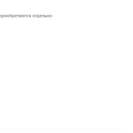
приобретаются отдельно: