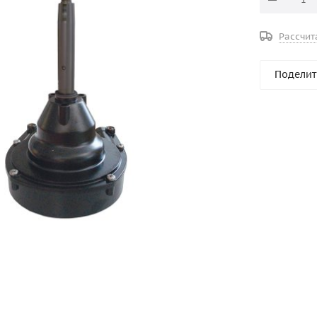
Рассчит
Поделит