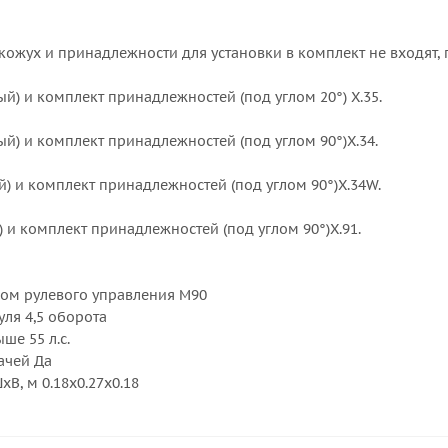
ожух и принадлежности для установки в комплект не входят, 
й) и комплект принадлежностей (под углом 20°) X.35.
й) и комплект принадлежностей (под углом 90°)X.34.
) и комплект принадлежностей (под углом 90°)X.34W.
 и комплект принадлежностей (под углом 90°)X.91.
сом рулевого управления M90
ля 4,5 оборота
ше 55 л.с.
ачей Да
В, м 0.18x0.27x0.18