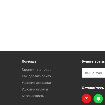
Помощь
Будьте всегд
Гарантия на товар
Как сделать заказ
Условия доставки
Оставайтесь 
Условия оплаты
Безопасность