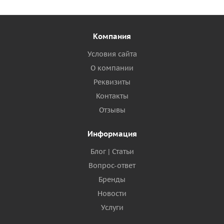
Компания
Условия сайта
О компании
Реквизиты
Контакты
Отзывы
Информация
Блог | Статьи
Вопрос-ответ
Бренды
Новости
Услуги