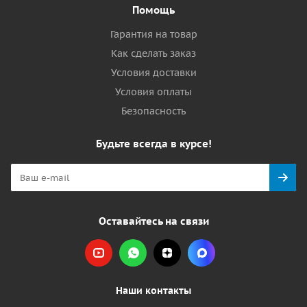
Помощь
Гарантия на товар
Как сделать заказ
Условия доставки
Условия оплаты
Безопасность
Будьте всегда в курсе!
Оставайтесь на связи
Наши контакты