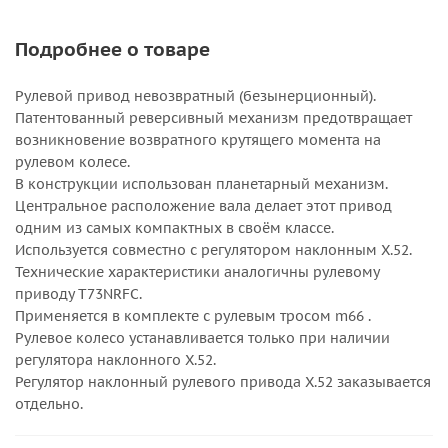
Подробнее о товаре
Рулевой привод невозвратный (безынерционный).
Патентованный реверсивный механизм предотвращает
возникновение возвратного крутящего момента на
рулевом колесе.
В конструкции использован планетарный механизм.
Центральное расположение вала делает этот привод
одним из самых компактных в своём классе.
Используется совместно с регулятором наклонным X.52.
Технические характеристики аналогичны рулевому
приводу T73NRFC.
Применяется в комплекте с рулевым тросом m66 .
Рулевое колесо устанавливается только при наличии
регулятора наклонного X.52.
Регулятор наклонный рулевого привода X.52 заказывается
отдельно.