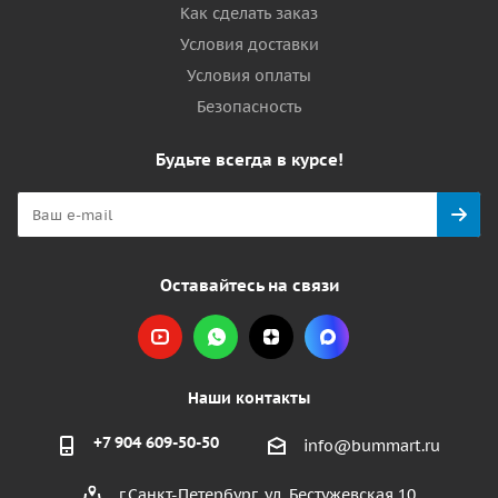
Как сделать заказ
Условия доставки
Условия оплаты
Безопасность
Будьте всегда в курсе!
Оставайтесь на связи
Наши контакты
+7 904 609-50-50
info@bummart.ru
г.Санкт-Петербург, ул. Бестужевская 10