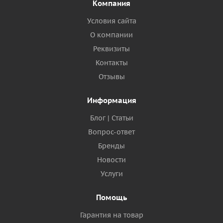
Компания
Условия сайта
О компании
Реквизиты
Контакты
Отзывы
Информация
Блог | Статьи
Вопрос-ответ
Бренды
Новости
Услуги
Помощь
Гарантия на товар