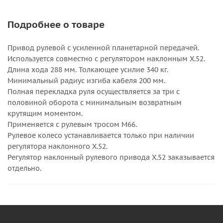
Подробнее о товаре
Привод рулевой с усиленной планетарной передачей.
Используется совместно с регулятором наклонным X.52.
Длина хода 288 мм. Толкающее усилие 340 кг.
Минимальный радиус изгиба кабеля 200 мм.
Полная перекладка руля осуществляется за три с
половиной оборота с минимальным возвратным
крутящим моментом.
Применяется с рулевым тросом M66.
Рулевое колесо устанавливается только при наличии
регулятора наклонного X.52.
Регулятор наклонный рулевого привода X.52 заказывается
отдельно.