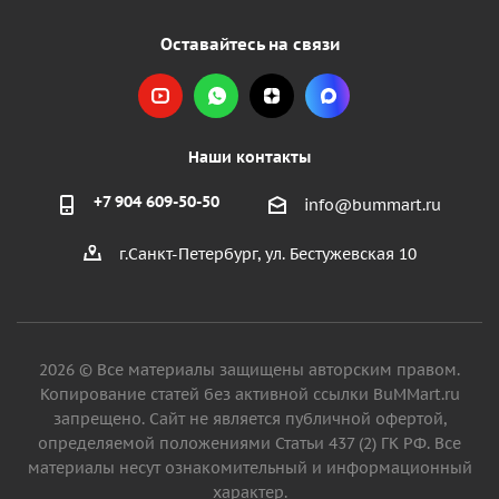
Оставайтесь на связи
Наши контакты
+7 904 609-50-50
info@bummart.ru
г.Санкт-Петербург, ул. Бестужевская 10
2026 © Все материалы защищены авторским правом.
Копирование статей без активной ссылки BuMMart.ru
запрещено. Сайт не является публичной офертой,
определяемой положениями Статьи 437 (2) ГК РФ. Все
материалы несут ознакомительный и информационный
характер.