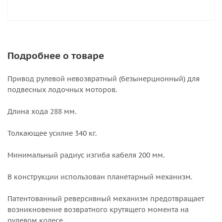
Подробнее о товаре
Привод рулевой невозвратный (безынерционный) для
подвесных лодочных моторов.
Длина хода 288 мм.
Толкающее усилие 340 кг.
Минимальный радиус изгиба кабеля 200 мм.
В конструкции использован планетарный механизм.
Патентованный реверсивный механизм предотвращает
возникновение возвратного крутящего момента на
рулевом колесе.