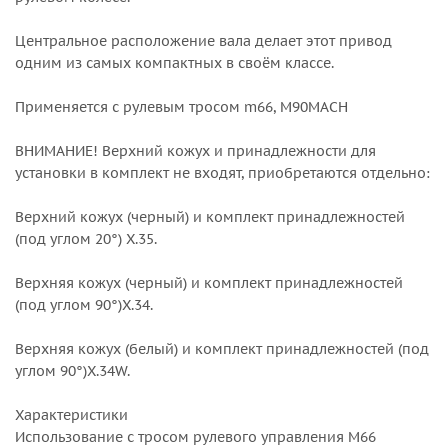
Центральное расположение вала делает этот привод
одним из самых компактных в своём классе.
Применяется с рулевым тросом m66, M90MACH
ВНИМАНИЕ! Верхний кожух и принадлежности для
установки в комплект не входят, приобретаются отдельно:
Верхний кожух (черный) и комплект принадлежностей
(под углом 20°) X.35.
Верхняя кожух (черный) и комплект принадлежностей
(под углом 90°)X.34.
Верхняя кожух (белый) и комплект принадлежностей (под
углом 90°)X.34W.
Характеристики
Использование с тросом рулевого управления M66