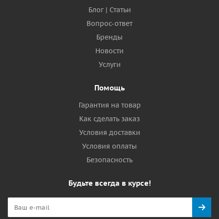
Блог | Статьи
Вопрос-ответ
Бренды
Новости
Услуги
Помощь
Гарантия на товар
Как сделать заказ
Условия доставки
Условия оплаты
Безопасность
Будьте всегда в курсе!