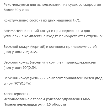
Рекомендуется для использования на судах со скоростью
более 50 узлов.
Конструктивно состоит из двух машинок t-71.
ВНИМАНИЕ! Верхний кожух и принадлежности для
установки в комплект не входят, приобретаются отдельно:
Верхний кожух (черный) и комплект принадлежностей
(под углом 20°) X.35.
Верхняя кожух (черный) и комплект принадлежностей
(под углом 90°)X.34.
Верхняя кожух (белый) и комплект принадлежностей (под
углом 90°)X.34W.
Характеристики
Использование с тросом рулевого управления M66
Полная перекладка руля 3,5 оборота