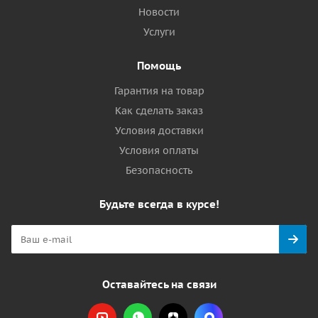
Новости
Услуги
Помощь
Гарантия на товар
Как сделать заказ
Условия доставки
Условия оплаты
Безопасность
Будьте всегда в курсе!
Оставайтесь на связи