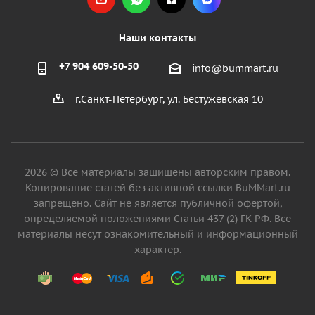
Наши контакты
+7 904 609-50-50
info@bummart.ru
г.Санкт-Петербург, ул. Бестужевская 10
2026 © Все материалы защищены авторским правом.
Копирование статей без активной ссылки BuMMart.ru
запрещено. Сайт не является публичной офертой,
определяемой положениями Статьи 437 (2) ГК РФ. Все
материалы несут ознакомительный и информационный
характер.