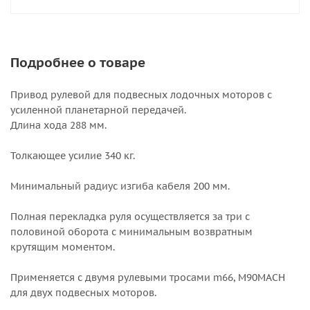
Подробнее о товаре
Привод рулевой для подвесных лодочных моторов с
усиленной планетарной передачей.
Длина хода 288 мм.
Толкающее усилие 340 кг.
Минимальный радиус изгиба кабеля 200 мм.
Полная перекладка руля осуществляется за три с
половиной оборота с минимальным возвратным
крутящим моментом.
Применяется с двумя рулевыми тросами m66, M90MACH
для двух подвесных моторов.