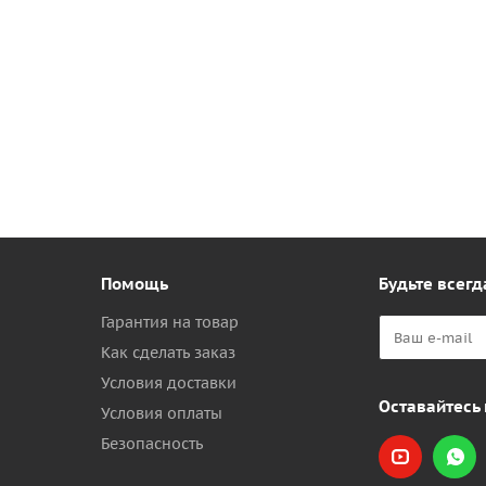
Помощь
Будьте всегд
Гарантия на товар
Как сделать заказ
Условия доставки
Оставайтесь 
Условия оплаты
Безопасность