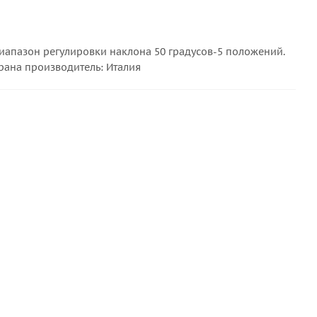
диапазон регулировки наклона 50 градусов-5 положений.
рана производитель: Италия