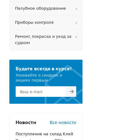
Палубное оборудование
Приборы контроля
Ремонт, покраска и уход за
судном
Будьте всегда в курсе!
Узнавайте о скидках и
акциях первым
Новости
Все новости
Поступление на склад Клей