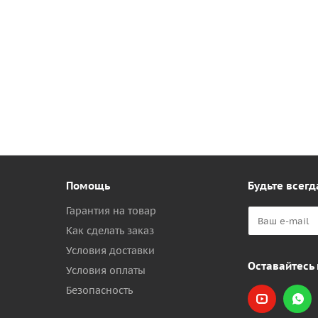
Помощь
Будьте всегд
Гарантия на товар
Как сделать заказ
Условия доставки
Оставайтесь 
Условия оплаты
Безопасность