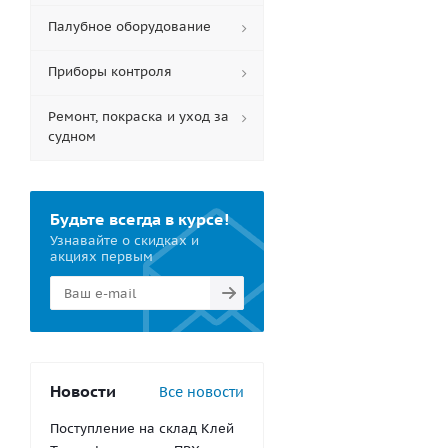
Палубное оборудование
Приборы контроля
Ремонт, покраска и уход за
судном
Будьте всегда в курсе!
Узнавайте о скидках и
акциях первым
Новости
Все новости
Поступление на склад Клей