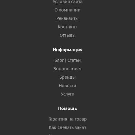
Условия сайта
О компании
Реквизиты
Контакты
Отзывы
Информация
Блог | Статьи
Вопрос-ответ
Бренды
Новости
Услуги
Помощь
Гарантия на товар
Как сделать заказ