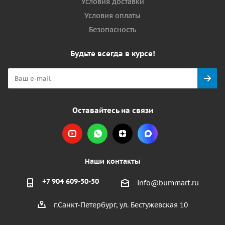
Условия доставки
Условия оплаты
Безопасность
Будьте всегда в курсе!
Оставайтесь на связи
Наши контакты
+7 904 609-50-50
info@bummart.ru
г.Санкт-Петербург, ул. Бестужевская 10