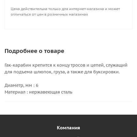
Цена действительна только для интернет-магазина и может
отличаться от цен в розничных магазинах
Подробнее о товаре
Гак-карабин крепится к концу тросов и цепей, служащий
для подъема шлюпок, груза, а также для буксировки.
Диаметр, мм : 6
Материал : нержавеющая сталь
Компания