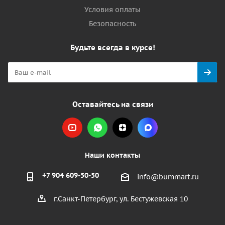
Условия оплаты
Безопасность
Будьте всегда в курсе!
Оставайтесь на связи
Наши контакты
+7 904 609-50-50
info@bummart.ru
г.Санкт-Петербург, ул. Бестужевская 10