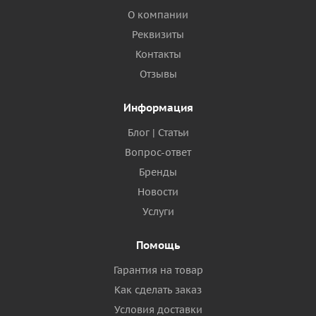
О компании
Реквизиты
Контакты
Отзывы
Информация
Блог | Статьи
Вопрос-ответ
Бренды
Новости
Услуги
Помощь
Гарантия на товар
Как сделать заказ
Условия доставки