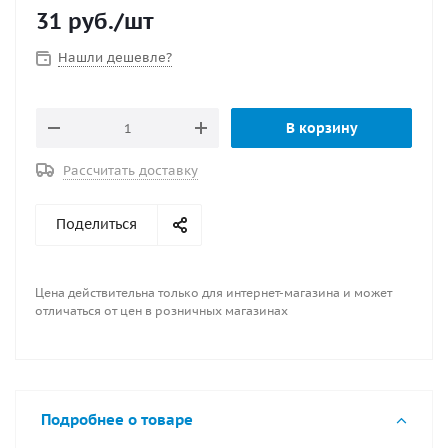
31
руб.
/шт
Нашли дешевле?
В корзину
Рассчитать доставку
Поделиться
Цена действительна только для интернет-магазина и может
отличаться от цен в розничных магазинах
Подробнее о товаре