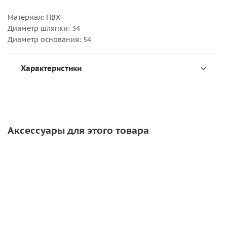
Материал: ПВХ
Диаметр шляпки: 34
Диаметр основания: 54
Характеристики
Аксессуары для этого товара
СКИДКА